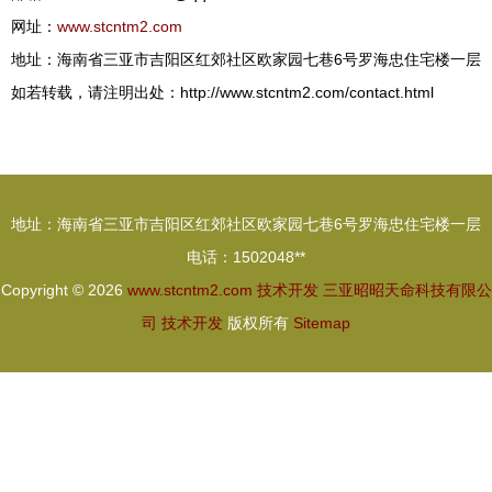
网址：
www.stcntm2.com
地址：海南省三亚市吉阳区红郊社区欧家园七巷6号罗海忠住宅楼一层
如若转载，请注明出处：http://www.stcntm2.com/contact.html
地址：海南省三亚市吉阳区红郊社区欧家园七巷6号罗海忠住宅楼一层
电话：1502048**
Copyright © 2026
www.stcntm2.com
技术开发
三亚昭昭天命科技有限公
司
技术开发
版权所有
Sitemap