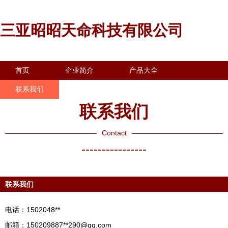
三亚昭昭天命科技有限公司
首页
企业简介
产品大全
联系我们
企业信息
访客留言
联系我们
Contact
----------------
联系我们
电话：1502048**
邮箱：150209887**
290@qq.com