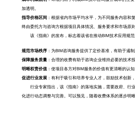
加透明。
指导价格区间
：根据省内市场平均水平，为不同服务内容和
终由委托方与咨询方根据项目具体情况、服务要求和市场原
该《指南》的发布，标志着该省在推动BIM技术应用规
规范市场秩序
：为BIM咨询服务提供了定价基准，有助于遏
保障服务质量
：合理的收费有助于咨询企业维持必要的技术投
明晰权责价值
：使项目各方对BIM服务的价值有更清晰的认
促进行业发展
：有利于吸引和培养专业人才，鼓励技术创新，
行业专家指出，该《指南》的落地实施，需要政府、行
化进行动态调整与完善。可以预见，随着收费体系的逐步明晰