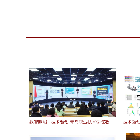
数智赋能，技术驱动 青岛职业技术学院教
技术驱动
育数字化转型实践与探索