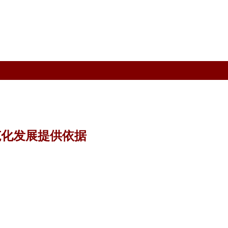
范化发展提供依据