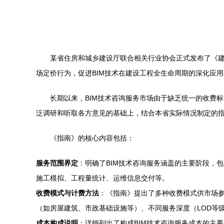
某省住房和城乡建设厅联合相关行业协会正式发布了《建
场定价行为，促进BIM技术在建设工程全生命周期的深化应
长期以来，BIM技术咨询服务市场由于缺乏统一的收费
泛调研和听取各方意见的基础上，结合本省实际情况制定的
《指南》的核心内容包括：
服务范围界定
：明确了BIM技术咨询服务涵盖的主要阶段，
施工模拟、工程量统计、运维信息交付等。
收费模式与计费方法
：《指南》提出了多种收费模式供市场
（如房屋建筑、市政基础设施等）、不同服务深度（LOD等
成本构成说明
：详细列出了构成BIM技术咨询服务成本的主