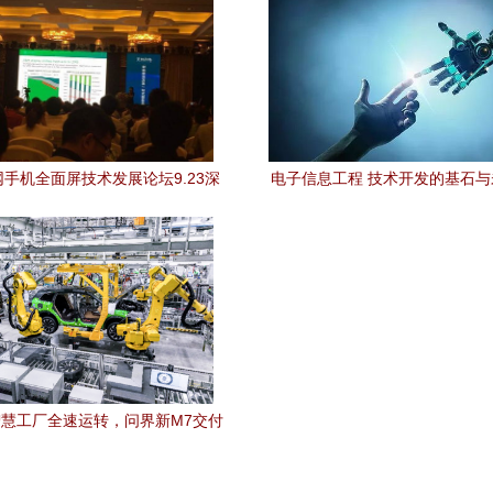
手机全面屏技术发展论坛9.23深
电子信息工程 技术开发的基石
功举办，聚焦技术开发新突破
慧工厂全速运转，问界新M7交付
启“加速度”背后的技术解析