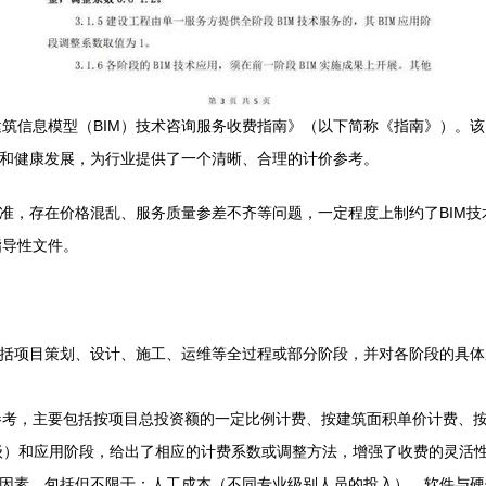
筑信息模型（BIM）技术咨询服务收费指南》（以下简称《指南》）。该
用和健康发展，为行业提供了一个清晰、合理的计价参考。
标准，存在价格混乱、服务质量参差不齐等问题，一定程度上制约了BIM
指导性文件。
包括项目策划、设计、施工、运维等全过程或部分阶段，并对各阶段的具
参考，主要包括按项目总投资额的一定比例计费、按建筑面积单价计费、
级）和应用阶段，给出了相应的计费系数或调整方法，增强了收费的灵活
要因素，包括但不限于：人工成本（不同专业级别人员的投入）、软件与