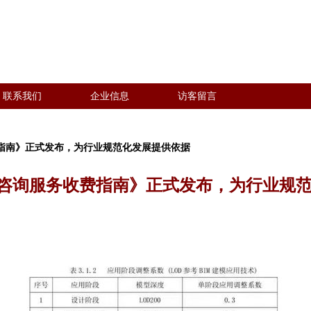
联系我们
企业信息
访客留言
费指南》正式发布，为行业规范化发展提供依据
术咨询服务收费指南》正式发布，为行业规