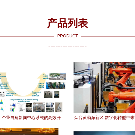
产品列表
PRODUCT
----------------
 企业自建新闻中心系统的高效开
烟台黄渤海新区 数字化转型带
发实践
——技术咨询引领新岗位新