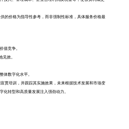
提供的价格为指导性参考，而非强制性标准，具体服务价格最
的价值竞争。
地见效。
的整体数字化水平。
的宣贯培训，并跟踪其实施效果，未来根据技术发展和市场变
数字化转型和高质量发展注入强劲动力。