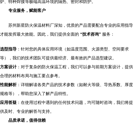
炉、特种焊接等极端高温环境的隔热、密封和防护。
专业服务，赋能客户
苏州新星防火保温材料厂深知，优质的产品需要配合专业的应用指导
才能发挥最大效能。因此，我们提供全面的
“技术咨询”
服务：
选型指导
：针对您的具体应用环境（如温度范围、火源类型、空间要求
等），我们的技术团队可提供最经济、最有效的产品选型建议。
方案设计
：对于复杂的防火保温工程，我们可以参与前期方案设计，提供
合理的材料布局与施工要点参考。
性能解析
：详细解读各类产品的技术参数（如耐火等级、导热系数、厚度
规格等），帮助您深入了解产品特性。
应用答疑
：在使用过程中遇到的任何技术问题，均可随时咨询，我们将提
供及时、专业的解答与支持。
品质承诺，值得信赖