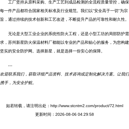
工厂坚持从原料采购、生产工艺到成品检测的全流程质量管控，确保
每一件产品都符合国家相关标准及行业规范。我们以“安全高于一切”为宗
旨，通过持续的技术创新和工艺改进，不断提升产品的可靠性和耐久性。
无论是大型工业企业的系统性防火工程，还是小型工坊的局部防护需
求，苏州新星防火保温材料厂都能以专业的产品和贴心的服务，为您构建
坚实的安全防护网。选择新星，就是选择一份安心的保障。
---
欢迎联系我们，获取详细产品资料、技术咨询或定制化解决方案。让我们
携手，为安全护航。
如若转载，请注明出处：http://www.stcntm2.com/product/72.html
更新时间：2026-08-06 04:29:58