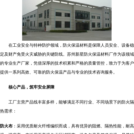
在工业安全与特种防护领域，防火保温材料是保障人员安全、设备稳
定及财产免受火灾威胁的关键防线。苏州新星防火保温材料厂作为该领域
的专业生产厂家，凭借深厚的技术积累和严格的质量管控，致力于为客户
提供一系列高效、可靠的防火保温产品与专业的技术咨询服务。
核心产品，筑牢安全屏障
工厂主营产品线丰富多样，能够满足不同行业、不同场景下的防火隔
热需求：
防火布
：采用优质耐火纤维编织而成，具有优异的阻燃、隔热性能，耐高